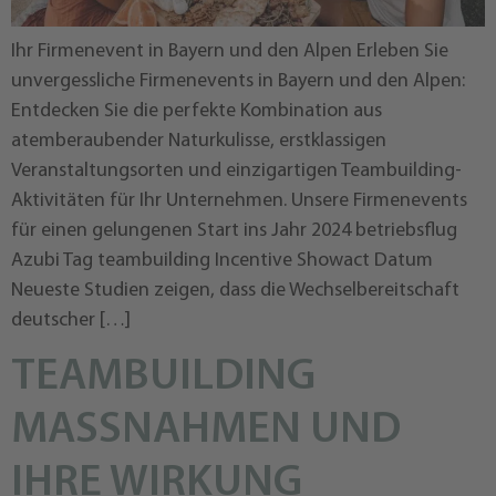
Ihr Firmenevent in Bayern und den Alpen Erleben Sie
unvergessliche Firmenevents in Bayern und den Alpen:
Entdecken Sie die perfekte Kombination aus
atemberaubender Naturkulisse, erstklassigen
Veranstaltungsorten und einzigartigen Teambuilding-
Aktivitäten für Ihr Unternehmen. Unsere Firmenevents
für einen gelungenen Start ins Jahr 2024 betriebsflug
Azubi Tag teambuilding Incentive Showact Datum
Neueste Studien zeigen, dass die Wechselbereitschaft
deutscher […]
TEAMBUILDING
MASSNAHMEN UND I
HRE WIRKUNG