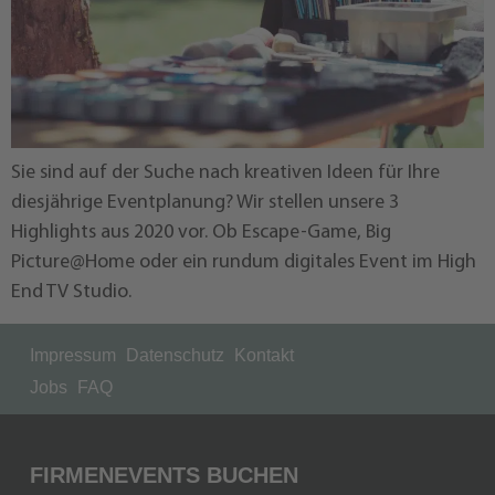
Sie sind auf der Suche nach kreativen Ideen für Ihre
diesjährige Eventplanung? Wir stellen unsere 3
Highlights aus 2020 vor. Ob Escape-Game, Big
Picture@Home oder ein rundum digitales Event im High
End TV Studio.
Impressum
Datenschutz
Kontakt
Jobs
FAQ
FIRMENEVENTS BUCHEN