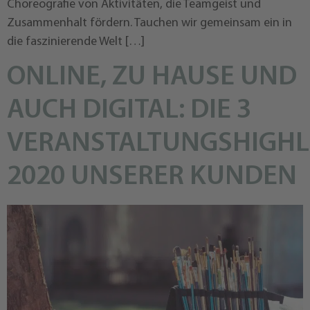
Choreografie von Aktivitäten, die Teamgeist und
Zusammenhalt fördern. Tauchen wir gemeinsam ein in
die faszinierende Welt […]
ONLINE, ZU HAUSE UND
AUCH DIGITAL: DIE 3
VERANSTALTUNGSHIGHL
2020 UNSERER KUNDEN