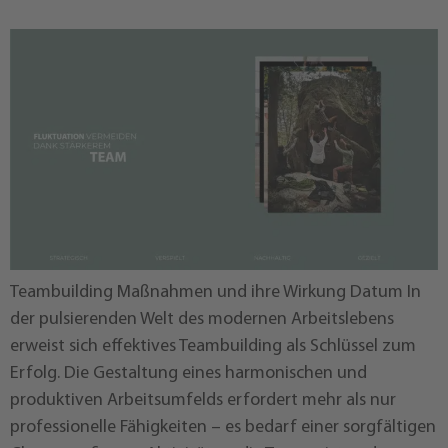
Teambuilding Maßnahmen und ihre Wirkung Datum In
der pulsierenden Welt des modernen Arbeitslebens
erweist sich effektives Teambuilding als Schlüssel zum
Erfolg. Die Gestaltung eines harmonischen und
produktiven Arbeitsumfelds erfordert mehr als nur
professionelle Fähigkeiten – es bedarf einer sorgfältigen