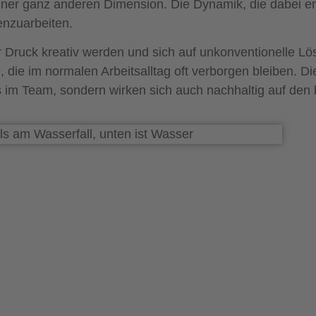
einer ganz anderen Dimension. Die Dynamik, die dabei e
nzuarbeiten.
r Druck kreativ werden und sich auf unkonventionelle 
 die im normalen Arbeitsalltag oft verborgen bleiben. D
im Team, sondern wirken sich auch nachhaltig auf den be