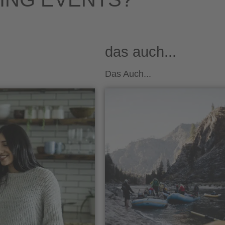
das auch...
Das Auch...