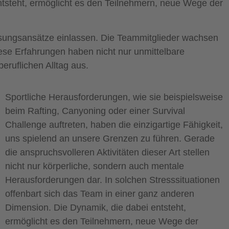
ntsteht, ermöglicht es den Teilnehmern, neue Wege der
Lösungsansätze einlassen. Die Teammitglieder wachsen
iese Erfahrungen haben nicht nur unmittelbare
ruflichen Alltag aus.
Sportliche Herausforderungen, wie sie beispielsweise
beim Rafting, Canyoning oder einer Survival
Challenge auftreten, haben die einzigartige Fähigkeit,
uns spielend an unsere Grenzen zu führen. Gerade
die anspruchsvolleren Aktivitäten dieser Art stellen
nicht nur körperliche, sondern auch mentale
Herausforderungen dar. In solchen Stresssituationen
offenbart sich das Team in einer ganz anderen
Dimension. Die Dynamik, die dabei entsteht,
ermöglicht es den Teilnehmern, neue Wege der