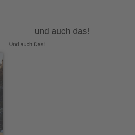
und auch das!
Und auch Das!