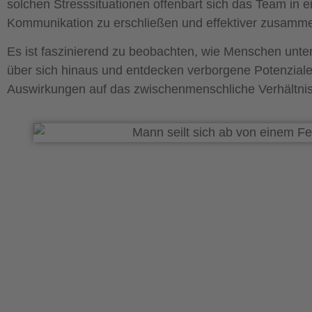
solchen Stresssituationen offenbart sich das Team in 
Kommunikation zu erschließen und effektiver zusamme
Es ist faszinierend zu beobachten, wie Menschen unte
über sich hinaus und entdecken verborgene Potenziale,
Auswirkungen auf das zwischenmenschliche Verhältnis 