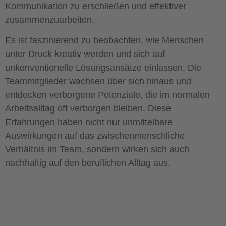
Kommunikation zu erschließen und effektiver
zusammenzuarbeiten.
Es ist faszinierend zu beobachten, wie Menschen
unter Druck kreativ werden und sich auf
unkonventionelle Lösungsansätze einlassen. Die
Teammitglieder wachsen über sich hinaus und
entdecken verborgene Potenziale, die im normalen
Arbeitsalltag oft verborgen bleiben. Diese
Erfahrungen haben nicht nur unmittelbare
Auswirkungen auf das zwischenmenschliche
Verhältnis im Team, sondern wirken sich auch
nachhaltig auf den beruflichen Alltag aus.