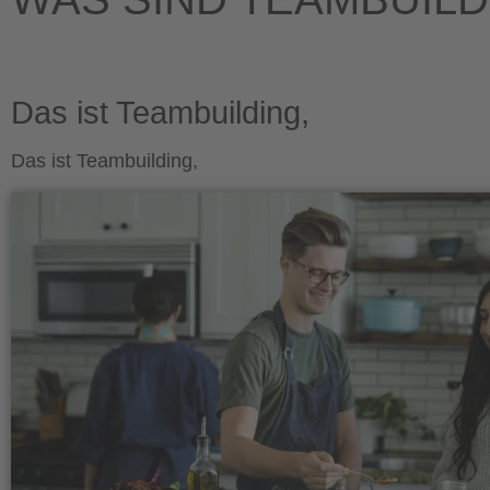
Das ist Teambuilding,
Das ist Teambuilding,