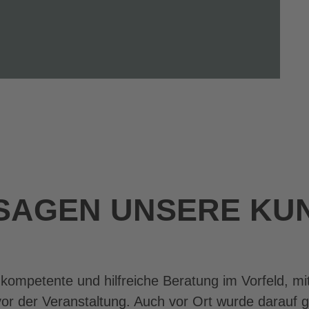
SAGEN UNSERE KU
 kompetente und hilfreiche Beratung im Vorfeld, m
or der Veranstaltung. Auch vor Ort wurde darauf g