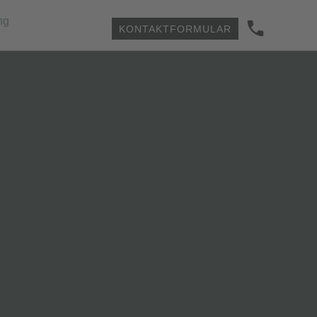
ng
KONTAKTFORMULAR