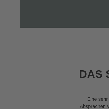
DAS 
"Eine sehr
Absprachen v