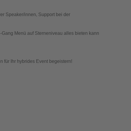
hrer Speaker/innen, Support bei der
-Gang Menü auf Sterneniveau alles bieten kann
 für Ihr hybrides Event begeistern!