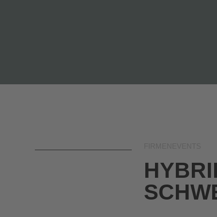
FIRMENEVENTS
HYBRI
SCHWE