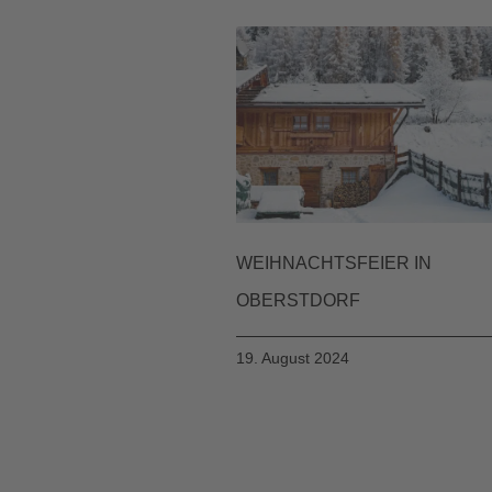
WEIHNACHTSFEIER IN
OBERSTDORF
19. August 2024