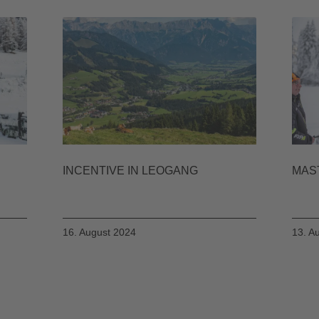
INCENTIVE IN LEOGANG
MAS
16. August 2024
13. A