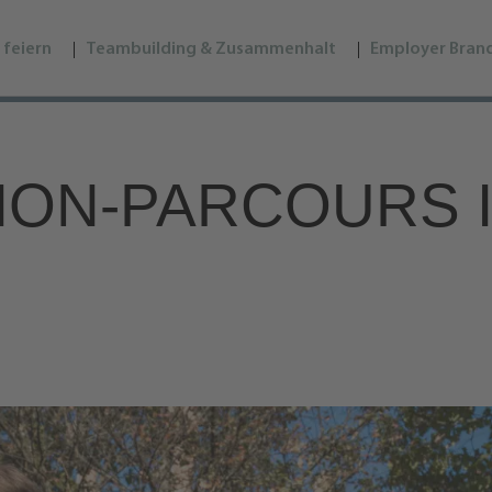
 feiern
Teambuilding & Zusammenhalt
Employer Bran
ION-PARCOURS 