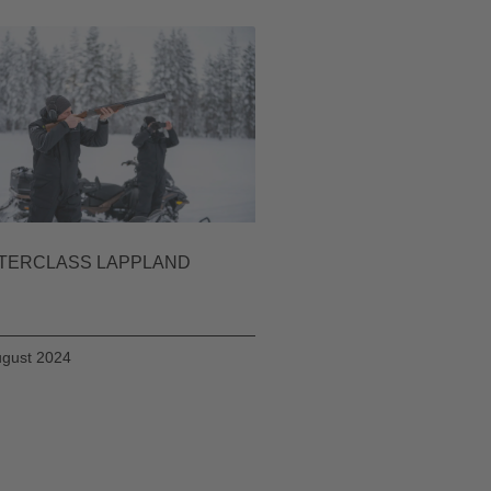
TERCLASS LAPPLAND
ugust 2024