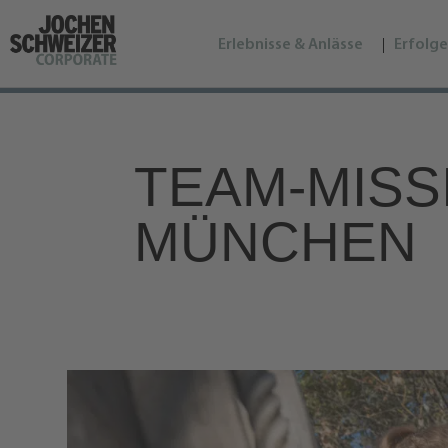
Erlebnisse & Anlässe
Erfolge
TEAM-MISS
MÜNCHEN