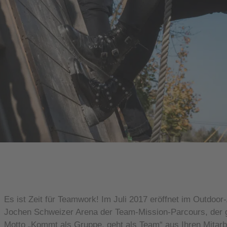
Es ist Zeit für Teamwork! Im Juli 2017 eröffnet im Outdoor
Jochen Schweizer Arena der Team-Mission-Parcours, der 
Motto „Kommt als Gruppe, geht als Team“ aus Ihren Mitarb