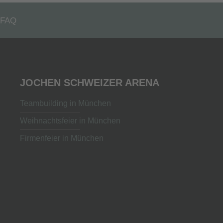
FAQ
JOCHEN SCHWEIZER ARENA
Teambuilding in München
Weihnachtsfeier in München
Firmenfeier in München