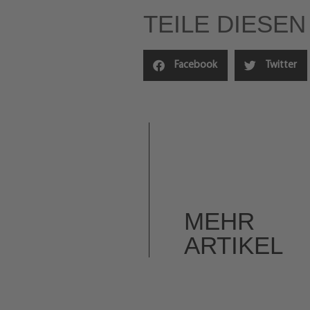
TEILE DIESEN
Facebook
Twitter
MEHR
ARTIKEL