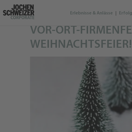
Erlebnisse & Anlässe
Erfolg
VOR-ORT-FIRMENFEI
WEIHNACHTSFEIER!