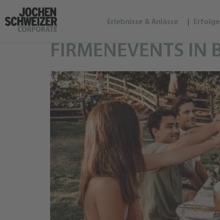
Erlebnisse & Anlässe
Erfolge
FIRMENEVENTS IN 