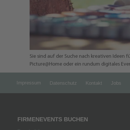
Sie sind auf der Suche nach kreativen Ideen f
Picture@Home oder ein rundum digitales Even
Impressum
Datenschutz
Kontakt
Jobs
FIRMENEVENTS BUCHEN