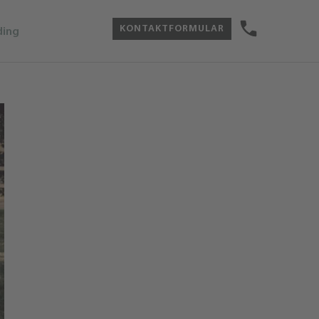
KONTAKTFORMULAR
ding