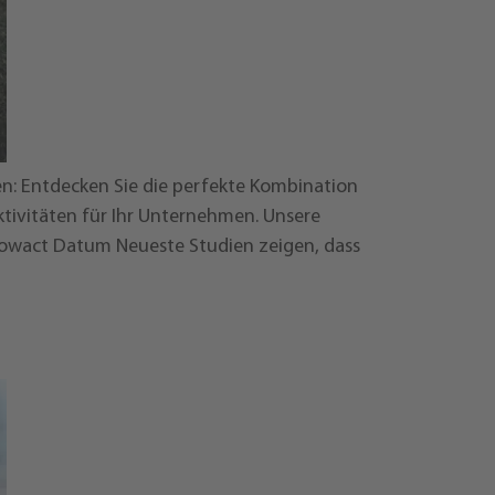
en: Entdecken Sie die perfekte Kombination
tivitäten für Ihr Unternehmen. Unsere
Showact Datum Neueste Studien zeigen, dass