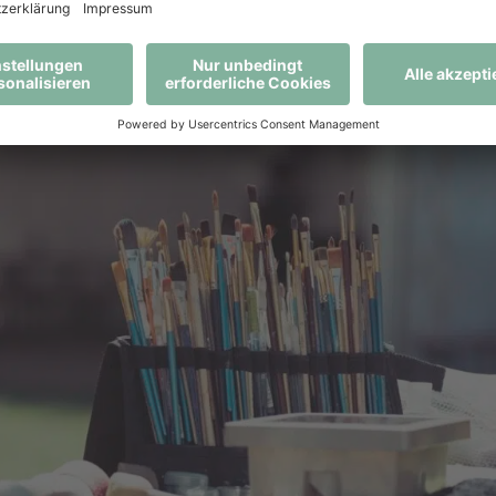
IGHLIGHTS 2020 UNSER