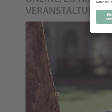
VERANSTALTUNGSH