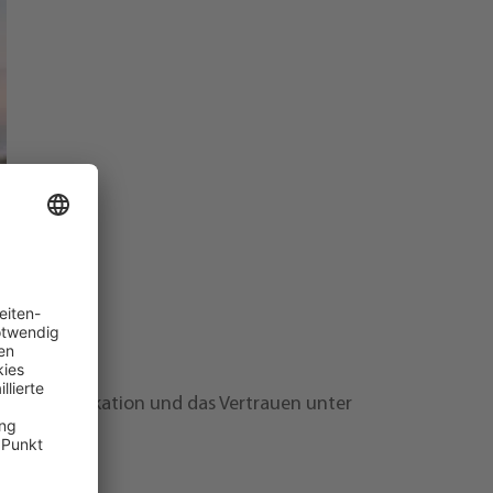
ie Kommunikation und das Vertrauen unter