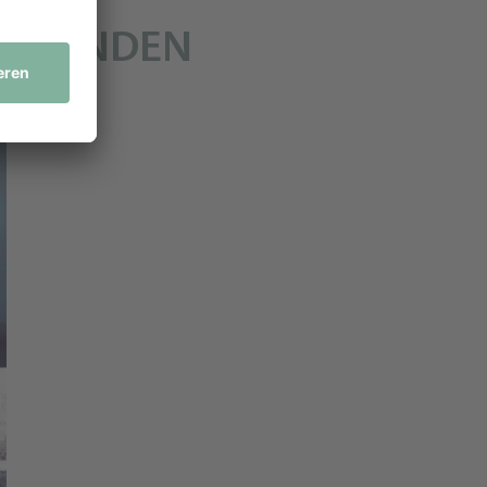
ER KUNDEN