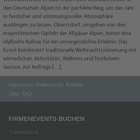
den Deutschen Alpen ist der perfekte Weg, um das Jahr
in festlicher und stimmungsvoller Atmosphäre
ausklingen zu lassen. Oberstdorf, umgeben von den
majestätischen Gipfeln der Allgäuer Alpen, bietet eine
idyllische Kulisse für ein unvergessliches Erlebnis. Das
Event kombiniert traditionelle Weihnachtsstimmung mit
winterlichen Aktivitäten, Wellness und festlichem
Genuss. zur Anfrage […]
Impressum
Datenschutz
Kontakt
Jobs
FAQ
FIRMENEVENTS BUCHEN
Teambuilding