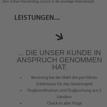
dem frühen Nachmittag zurück in die jeweilige Heimatstadt.
LEISTUNGEN...
... DIE UNSER KUNDE IN
ANSPRUCH GENOMMEN
HAT:
Beratung bei der Wahl des perfekten
Erlebnisses für das Gewinnspiel
Flugkoordination und Flugbuchung aus 5
Ländern
Check-In aller Flüge