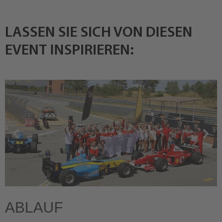
LASSEN SIE SICH VON DIESEN
EVENT INSPIRIEREN:
ABLAUF