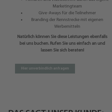
Marketingteam
Give-Aways für die Teilnehmer
Branding der Rennstrecke mit eigenen
Werbemitteln
Natürlich können Sie diese Leistungen ebenfalls
bei uns buchen. Rufen Sie uns einfach an und
lassen Sie sich beraten!
Hier unverbindlich anfragen